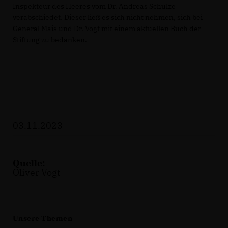
Inspekteur des Heeres vom Dr. Andreas Schulze
verabschiedet. Dieser ließ es sich nicht nehmen, sich bei
General Mais und Dr. Vogt mit einem aktuellen Buch der
Stiftung zu bedanken.
03.11.2023
Quelle:
Oliver Vogt
Unsere Themen