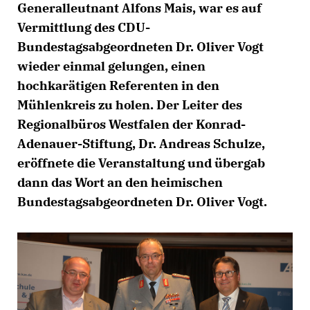
Generalleutnant Alfons Mais, war es auf
Vermittlung des CDU-
Bundestagsabgeordneten Dr. Oliver Vogt
wieder einmal gelungen, einen
hochkarätigen Referenten in den
Mühlenkreis zu holen. Der Leiter des
Regionalbüros Westfalen der Konrad-
Adenauer-Stiftung, Dr. Andreas Schulze,
eröffnete die Veranstaltung und übergab
dann das Wort an den heimischen
Bundestagsabgeordneten Dr. Oliver Vogt.