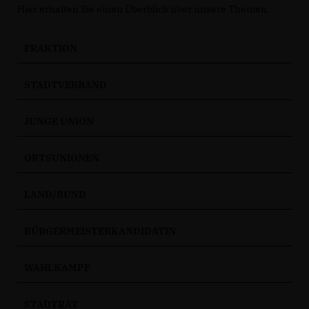
Hier erhalten Sie einen Überblick über unsere Themen.
FRAKTION
STADTVERBAND
JUNGE UNION
ORTSUNIONEN
LAND/BUND
BÜRGERMEISTERKANDIDATIN
WAHLKAMPF
STADTRAT