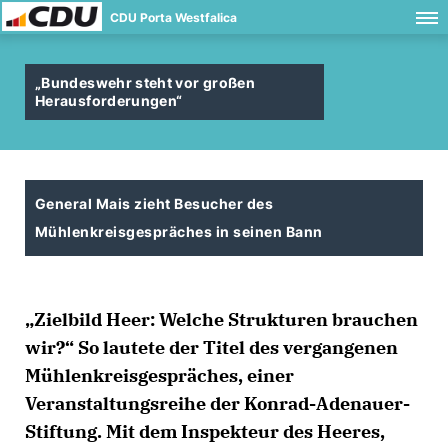
CDU Porta Westfalica
Bundeswehr steht vor großen
Herausforderungen“
General Mais zieht Besucher des
Mühlenkreisgespräches in seinen Bann
Zielbild Heer: Welche Strukturen brauchen
wir?“ So lautete der Titel des vergangenen
Mühlenkreisgespräches, einer
Veranstaltungsreihe der Konrad-Adenauer-
Stiftung. Mit dem Inspekteur des Heeres,