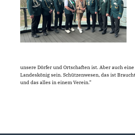
unsere Dörfer und Ortschaften ist. Aber auch ein
Landeskönig sein. Schützenwesen, das ist Braucht
und das alles in einem Verein.”