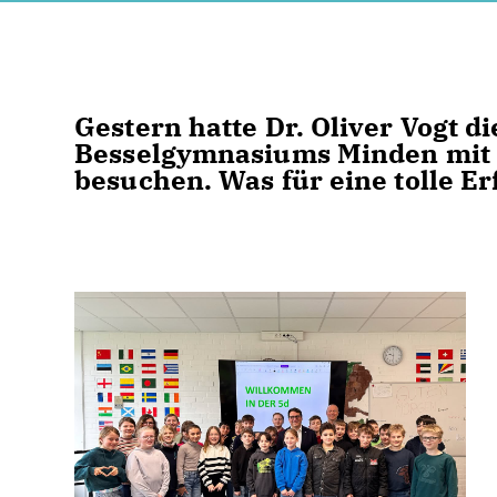
Gestern hatte Dr. Oliver Vogt d
Besselgymnasiums Minden mit 
besuchen. Was für eine tolle E