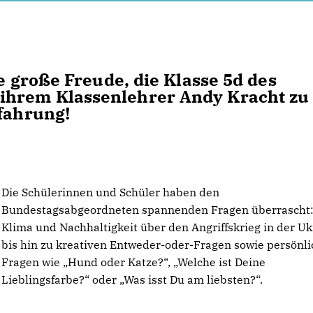
ie große Freude, die Klasse 5d des
ihrem Klassenlehrer Andy Kracht zu
rfahrung!
Die Schülerinnen und Schüler haben den
Bundestagsabgeordneten spannenden Fragen überrascht:
Klima und Nachhaltigkeit über den Angriffskrieg in der Uk
bis hin zu kreativen Entweder-oder-Fragen sowie persönl
Fragen wie „Hund oder Katze?“, „Welche ist Deine
Lieblingsfarbe?“ oder „Was isst Du am liebsten?“.