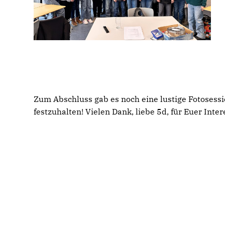
Zum Abschluss gab es noch eine lustige Fotosessi
festzuhalten! Vielen Dank, liebe 5d, für Euer Inter