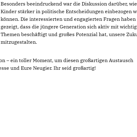
Besonders beeindruckend war die Diskussion darüber, wi
Kinder stärker in politische Entscheidungen einbezogen 
können. Die interessierten und engagierten Fragen haben
gezeigt, dass die jüngere Generation sich aktiv mit wichti
Themen beschäftigt und großes Potenzial hat, unsere Zuk
mitzugestalten.
on – ein toller Moment, um diesen großartigen Austausch
esse und Eure Neugier. Ihr seid großartig!