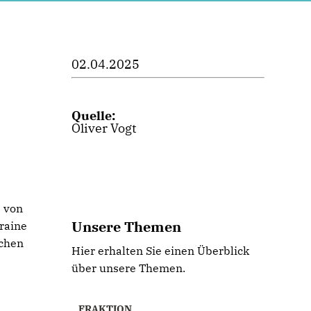
02.04.2025
Quelle:
Oliver Vogt
 von
Unsere Themen
raine
ichen
Hier erhalten Sie einen Überblick
über unsere Themen.
FRAKTION