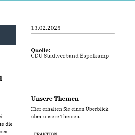
13.02.2025
Quelle:
CDU Stadtverband Espelkamp
d
Unsere Themen
Hier erhalten Sie einen Überblick
ei
über unsere Themen.
te die
nca
FRAKTION