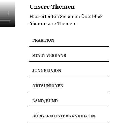
Unsere Themen
Hier erhalten Sie einen Überblick
über unsere Themen.
FRAKTION
STADTVERBAND
JUNGE UNION
ORTSUNIONEN
LAND/BUND
BÜRGERMEISTERKANDIDATIN