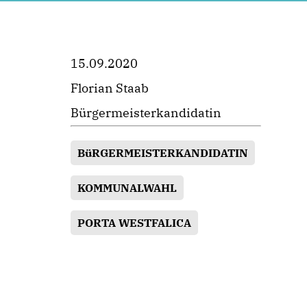
15.09.2020
Florian Staab
Bürgermeisterkandidatin
BüRGERMEISTERKANDIDATIN
KOMMUNALWAHL
PORTA WESTFALICA