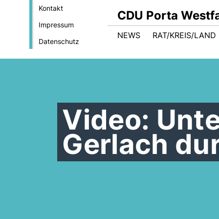
Kontakt
CDU Porta Westfa
Impressum
NEWS
RAT/KREIS/LAND
Datenschutz
Video: Unte
Gerlach dur