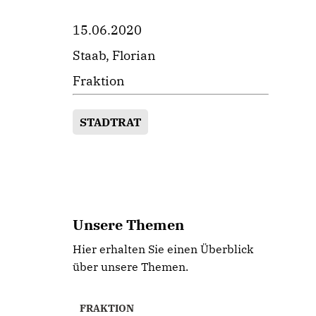
15.06.2020
Staab, Florian
Fraktion
STADTRAT
Unsere Themen
Hier erhalten Sie einen Überblick
über unsere Themen.
FRAKTION