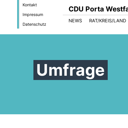
Kontakt
CDU Porta Westfa
Impressum
NEWS
RAT/KREIS/LAND
Datenschutz
Umfrage