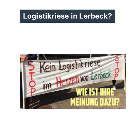
Logistikriese in Lerbeck?