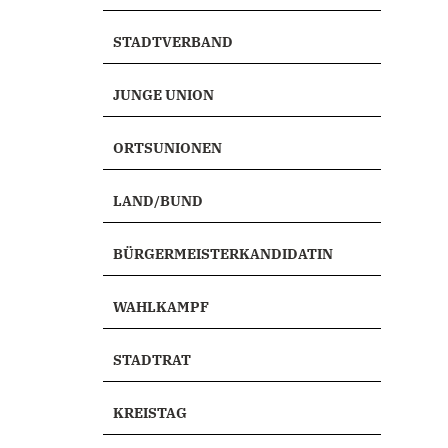
STADTVERBAND
JUNGE UNION
ORTSUNIONEN
LAND/BUND
BÜRGERMEISTERKANDIDATIN
WAHLKAMPF
STADTRAT
KREISTAG