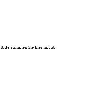
Bitte stimmen Sie hier mit ab.